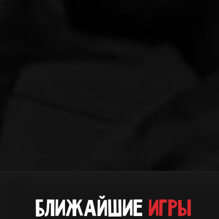
БЛИЖАЙШИЕ
ИГРЫ