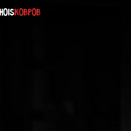
HOIS
КОВРОВ