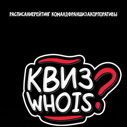
РАСПИСАНИЕ
РЕЙТИНГ КОМАНД
ФРАНШИЗА
КОРПОРАТИВЫ