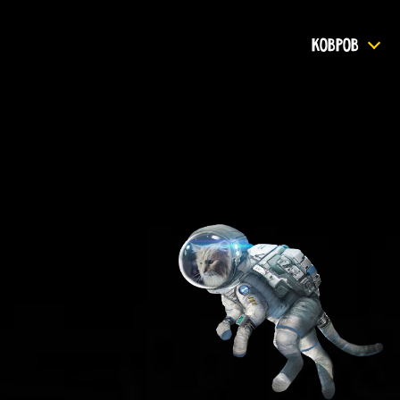
КОВРОВ