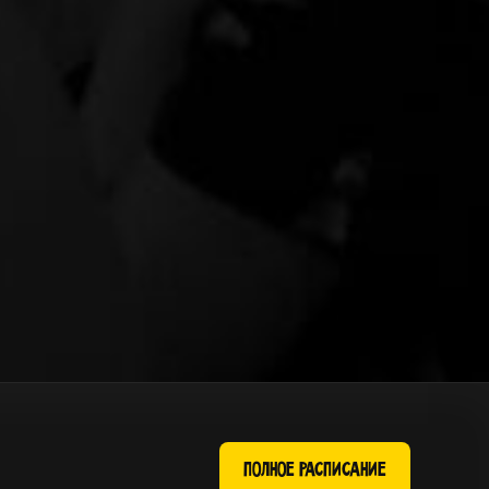
ПОЛНОЕ РАСПИСАНИЕ